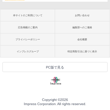
本サイトのご利用について
お問い合わせ
広告掲載のご案内
編集部へのご連絡
プライバシーポリシー
会社概要
インプレスグループ
特定商取引法に基づく表示
PC版で見る
Copyright ©
2026
Impress Corporation. All rights reserved.