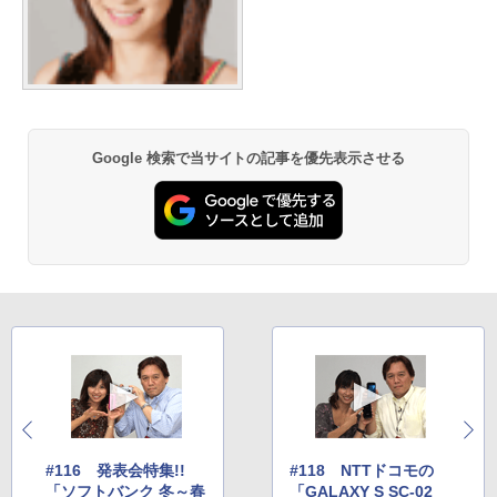
Google 検索で当サイトの記事を優先表示させる
#116 発表会特集!!
#118 NTTドコモの
「ソフトバンク 冬～春
「GALAXY S SC-02