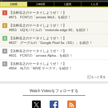
1時間
24時間
1週間
1カ月
【法林岳之のケータイしようぜ！！】
#871 FCNTの「arrows We3」を紹介！
【法林岳之のケータイしようぜ！！】
#853 UQモバイルの「motorola edge 60」を紹介！
【法林岳之のケータイしようぜ！！】
#637 グーグルの「Google Pixel 5a（5G）」を紹介！
【法林岳之のケータイしようぜ！！】
#831 FCNTの「arrows Alpha」を紹介！
【法林岳之のケータイしようぜ！！】
#854 ALTの「MIVE ケースマ」を紹介！
もっと見る
Watch Videoをフォローする