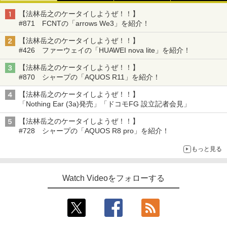
【法林岳之のケータイしようぜ！！】
#871 FCNTの「arrows We3」を紹介！
【法林岳之のケータイしようぜ！！】
#426 ファーウェイの「HUAWEI nova lite」を紹介！
【法林岳之のケータイしようぜ！！】
#870 シャープの「AQUOS R11」を紹介！
【法林岳之のケータイしようぜ！！】
「Nothing Ear (3a)発売」「ドコモFG 設立記者会見」
【法林岳之のケータイしようぜ！！】
#728 シャープの「AQUOS R8 pro」を紹介！
もっと見る
Watch Videoをフォローする