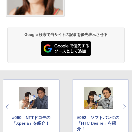
Google 検索で当サイトの記事を優先表示させる
#090 NTTドコモの
#092 ソフトバンクの
「Xperia」を紹介！
「HTC Desire」を紹
介！