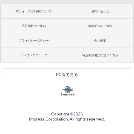
本サイトのご利用について
お問い合わせ
広告掲載のご案内
編集部へのご連絡
プライバシーポリシー
会社概要
インプレスグループ
特定商取引法に基づく表示
PC版で見る
Copyright ©
2026
Impress Corporation. All rights reserved.