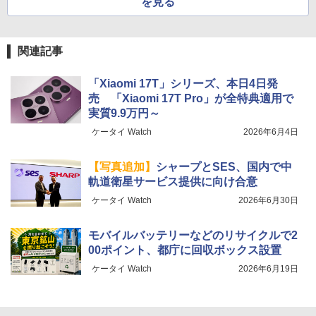
を見る
関連記事
「Xiaomi 17T」シリーズ、本日4日発
売 「Xiaomi 17T Pro」が全特典適用で
実質9.9万円～
ケータイ Watch
2026年6月4日
【写真追加】
シャープとSES、国内で中
軌道衛星サービス提供に向け合意
ケータイ Watch
2026年6月30日
モバイルバッテリーなどのリサイクルで2
00ポイント、都庁に回収ボックス設置
ケータイ Watch
2026年6月19日