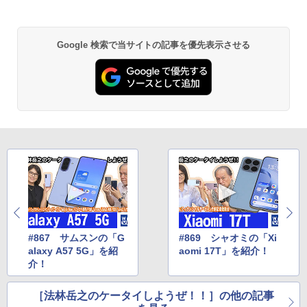
Google 検索で当サイトの記事を優先表示させる
#867 サムスンの「G
#869 シャオミの「Xi
alaxy A57 5G」を紹
aomi 17T」を紹介！
介！
［法林岳之のケータイしようぜ！！］の他の記事