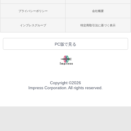
プライバシーポリシー
会社概要
インプレスグループ
特定商取引法に基づく表示
PC版で見る
Copyright ©
2026
Impress Corporation. All rights reserved.