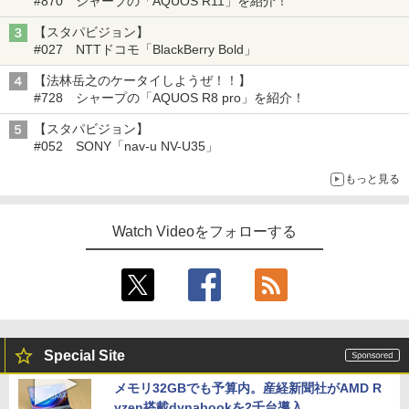
#870 シャープの「AQUOS R11」を紹介！
【スタパビジョン】
#027 NTTドコモ「BlackBerry Bold」
【法林岳之のケータイしようぜ！！】
#728 シャープの「AQUOS R8 pro」を紹介！
【スタパビジョン】
#052 SONY「nav-u NV-U35」
もっと見る
Watch Videoをフォローする
Special Site
メモリ32GBでも予算内。産経新聞社がAMD R
yzen搭載dynabookを2千台導入