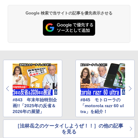
Google 検索で当サイトの記事を優先表示させる
#843 年末年始特別企
#845 モトローラの
画!!「2025年の反省＆
「motorola razr 60 ul
2026年の展望」
tra」を紹介！
［法林岳之のケータイしようぜ！！］の他の記事
を見る