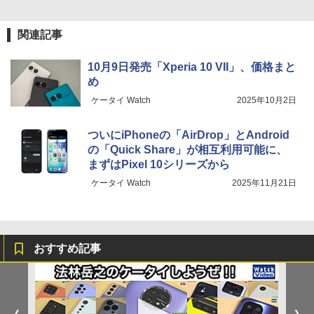
関連記事
10月9日発売「Xperia 10 VII」、価格まと
め
ケータイ Watch
2025年10月2日
ついにiPhoneの「AirDrop」とAndroid
の「Quick Share」が相互利用可能に、
まずはPixel 10シリーズから
ケータイ Watch
2025年11月21日
おすすめ記事