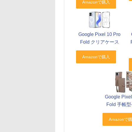
Google Pixel 10 Pro
Fold クリアケース
Google Pixel
Fold 手帳