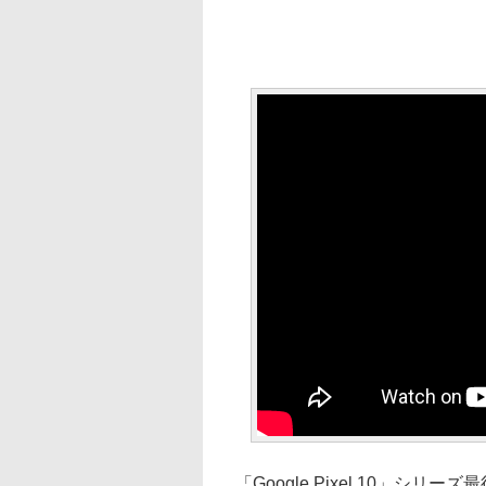
「Google Pixel 10」シリー