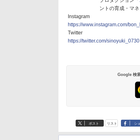
プロダクション「
ントの育成・マネ
Instagram
https://www.instagram.com/bon
Twitter
https://twitter.com/sinoyuki_0730
Google
ポスト
リスト
シ