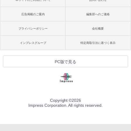
広告掲載のご案内
編集部へのご連絡
プライバシーポリシー
会社概要
インプレスグループ
特定商取引法に基づく表示
PC版で見る
Copyright ©
2026
Impress Corporation. All rights reserved.