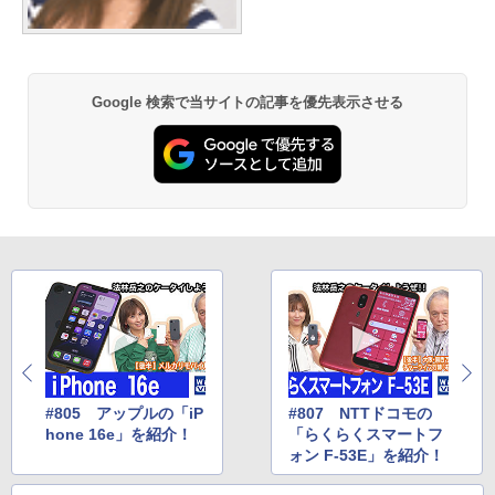
Google 検索で当サイトの記事を優先表示させる
#805 アップルの「iP
#807 NTTドコモの
hone 16e」を紹介！
「らくらくスマートフ
ォン F-53E」を紹介！