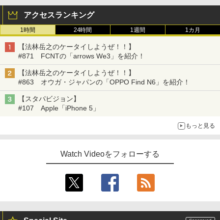
アクセスランキング
1時間
24時間
1週間
1カ月
【法林岳之のケータイしようぜ！！】
#871 FCNTの「arrows We3」を紹介！
【法林岳之のケータイしようぜ！！】
#863 オウガ・ジャパンの「OPPO Find N6」を紹介！
【スタパビジョン】
#107 Apple「iPhone 5」
もっと見る
Watch Videoをフォローする