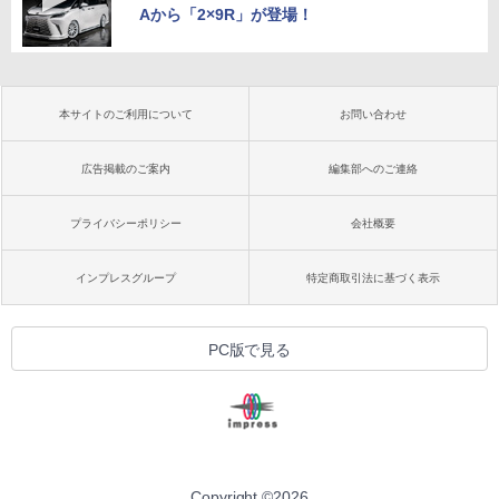
Aから「2×9R」が登場！
本サイトのご利用について
お問い合わせ
広告掲載のご案内
編集部へのご連絡
プライバシーポリシー
会社概要
インプレスグループ
特定商取引法に基づく表示
PC版で見る
Copyright ©
2026