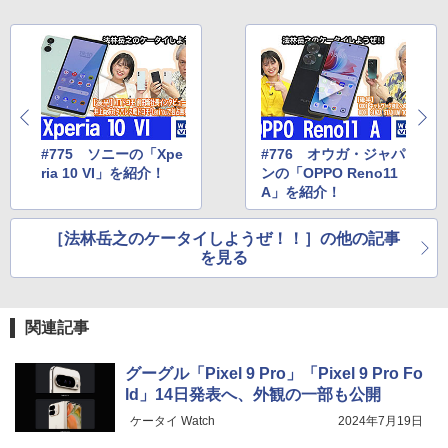
#775 ソニーの「Xpe
#776 オウガ・ジャパ
ria 10 VI」を紹介！
ンの「OPPO Reno11
A」を紹介！
［法林岳之のケータイしようぜ！！］の他の記事
を見る
関連記事
グーグル「Pixel 9 Pro」「Pixel 9 Pro Fo
ld」14日発表へ、外観の一部も公開
ケータイ Watch
2024年7月19日