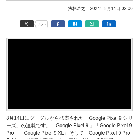
法林岳之
2024年8月14日 02:00
リスト
8月14日にグーグルから発表された「Google Pixel 9 シリ
ーズ」の速報です。「Google Pixel 9 」「Google Pixel 9
Pro」「Google Pixel 9 XL」そして「Google Pixel 9 Pro