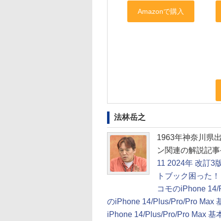
法林岳之
1963年神奈川
ン関連の解説記事
11 2024年 改訂3版
トブック困った！＆
コモのiPhone 14/
のiPhone 14/Plus/Pro/Pro 
iPhone 14/Plus/Pro/Pro M