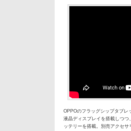
OPPOのフラッグシップタブレット
液晶ディスプレイを搭載しつつ、
ッテリーを搭載。別売アクセサ