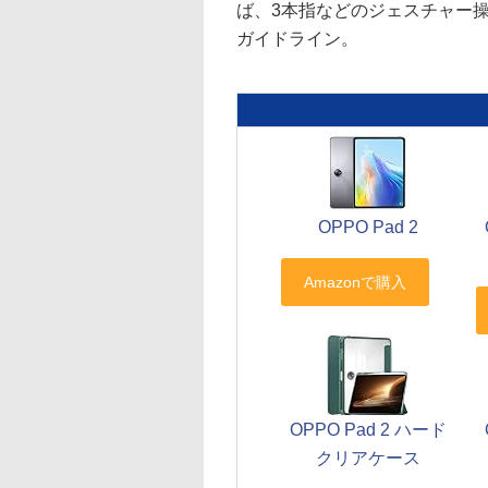
ば、3本指などのジェスチャー
ガイドライン。
OPPO Pad 2
OPPO Pad 2 ハード
クリアケース