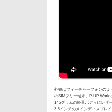
外観はフィーチャーフォンのよ
のSIMフリー端末、P-UP Worl
145グラムの軽量ボディにレ
3.5インチのメインディスプレ