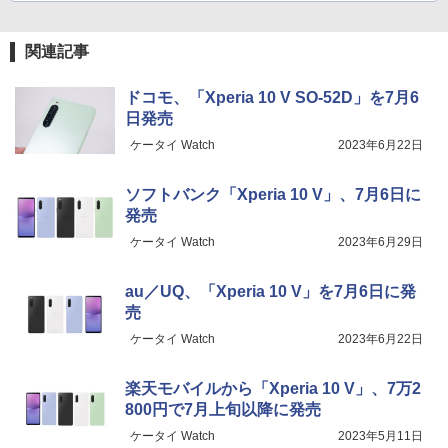
関連記事
ドコモ、「Xperia 10 V SO-52D」を7月6
日発売
ケータイ Watch
2023年6月22日
ソフトバンク「Xperia 10 V」、7月6日に
発売
ケータイ Watch
2023年6月29日
au／UQ、「Xperia 10 V」を7月6日に発
売
ケータイ Watch
2023年6月22日
楽天モバイルから「Xperia 10 V」、7万2
800円で7月上旬以降に発売
ケータイ Watch
2023年5月11日