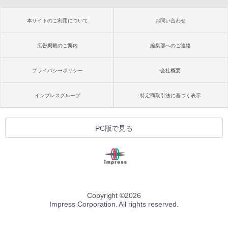
本サイトのご利用について
お問い合わせ
広告掲載のご案内
編集部へのご連絡
プライバシーポリシー
会社概要
インプレスグループ
特定商取引法に基づく表示
PC版で見る
Copyright ©
2026
Impress Corporation. All rights reserved.