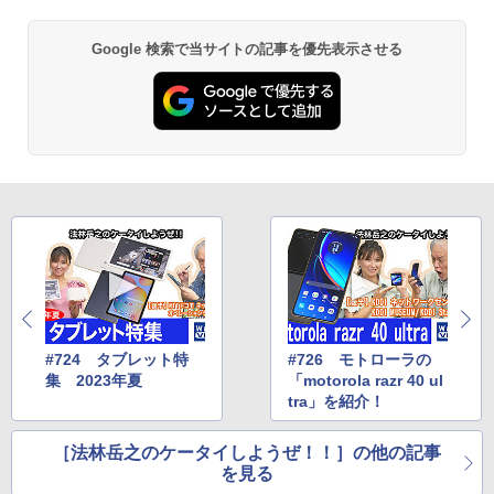
Google 検索で当サイトの記事を優先表示させる
#724 タブレット特
#726 モトローラの
集 2023年夏
「motorola razr 40 ul
tra」を紹介！
［法林岳之のケータイしようぜ！！］の他の記事
を見る