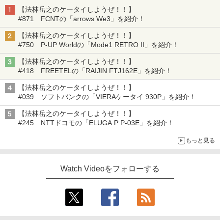
【法林岳之のケータイしようぜ！！】
#871 FCNTの「arrows We3」を紹介！
【法林岳之のケータイしようぜ！！】
#750 P-UP Worldの「Mode1 RETRO II」を紹介！
【法林岳之のケータイしようぜ！！】
#418 FREETELの「RAIJIN FTJ162E」を紹介！
【法林岳之のケータイしようぜ！！】
#039 ソフトバンクの「VIERAケータイ 930P」を紹介！
【法林岳之のケータイしようぜ！！】
#245 NTTドコモの「ELUGA P P-03E」を紹介！
もっと見る
Watch Videoをフォローする