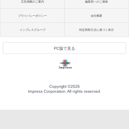
広告掲載のご案内
編集部へのご連絡
プライバシーポリシー
会社概要
インプレスグループ
特定商取引法に基づく表示
PC版で見る
Copyright ©
2026
Impress Corporation. All rights reserved.