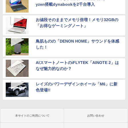
yzen搭載dynabookを2千台導入
お値段そのままでメモリ倍増！メモリ32GBの
「お得なゲーミングノート」
鳥肌ものの「DENON HOME」サウンドを体感
した！
AIスマートノートのiFLYTEK「AINOTE 2」は
なぜ魅力的なのか？
レイズのパワーデザインホイール「M6」に新
色登場!!
本サイトのご利用について
お問い合わせ