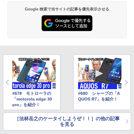
Google 検索で当サイトの記事を優先表示させる
#678 モトローラの
#680 シャープの「A
「motorola edge 30
QUOS R7」を紹介！
pro」を紹介！
［法林岳之のケータイしようぜ！！］の他の記事
を見る