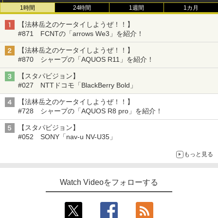
1時間
24時間
1週間
1カ月
【法林岳之のケータイしようぜ！！】
#871 FCNTの「arrows We3」を紹介！
【法林岳之のケータイしようぜ！！】
#870 シャープの「AQUOS R11」を紹介！
【スタパビジョン】
#027 NTTドコモ「BlackBerry Bold」
【法林岳之のケータイしようぜ！！】
#728 シャープの「AQUOS R8 pro」を紹介！
【スタパビジョン】
#052 SONY「nav-u NV-U35」
もっと見る
Watch Videoをフォローする