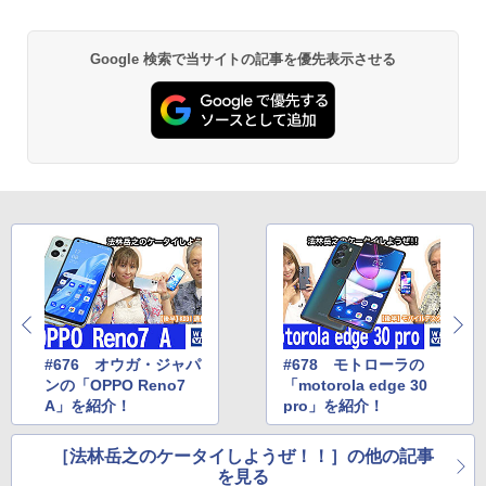
Google 検索で当サイトの記事を優先表示させる
#676 オウガ・ジャパ
#678 モトローラの
ンの「OPPO Reno7
「motorola edge 30
A」を紹介！
pro」を紹介！
［法林岳之のケータイしようぜ！！］の他の記事
を見る