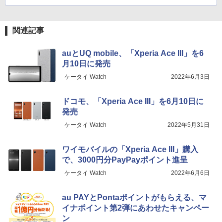
関連記事
auとUQ mobile、「Xperia Ace III」を6
月10日に発売
ケータイ Watch
2022年6月3日
ドコモ、「Xperia Ace III」を6月10日に
発売
ケータイ Watch
2022年5月31日
ワイモバイルの「Xperia Ace III」購入
で、3000円分PayPayポイント進呈
ケータイ Watch
2022年6月6日
au PAYとPontaポイントがもらえる、マ
イナポイント第2弾にあわせたキャンペー
ン