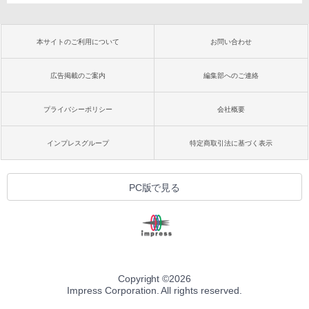
本サイトのご利用について
お問い合わせ
広告掲載のご案内
編集部へのご連絡
プライバシーポリシー
会社概要
インプレスグループ
特定商取引法に基づく表示
PC版で見る
Copyright ©
2026
Impress Corporation. All rights reserved.