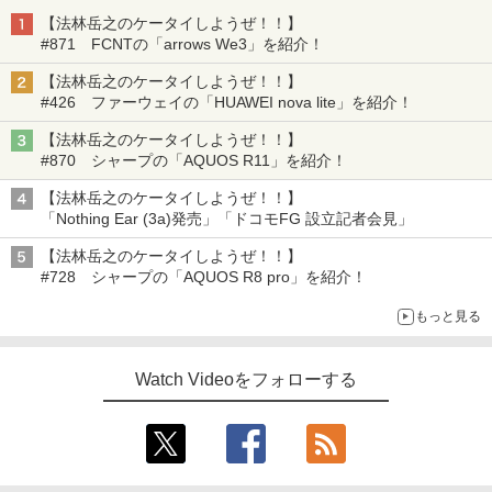
【法林岳之のケータイしようぜ！！】
#871 FCNTの「arrows We3」を紹介！
【法林岳之のケータイしようぜ！！】
#426 ファーウェイの「HUAWEI nova lite」を紹介！
【法林岳之のケータイしようぜ！！】
#870 シャープの「AQUOS R11」を紹介！
【法林岳之のケータイしようぜ！！】
「Nothing Ear (3a)発売」「ドコモFG 設立記者会見」
【法林岳之のケータイしようぜ！！】
#728 シャープの「AQUOS R8 pro」を紹介！
もっと見る
Watch Videoをフォローする