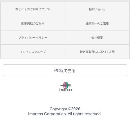
本サイトのご利用について
お問い合わせ
広告掲載のご案内
編集部へのご連絡
プライバシーポリシー
会社概要
インプレスグループ
特定商取引法に基づく表示
PC版で見る
Copyright ©
2026
Impress Corporation. All rights reserved.