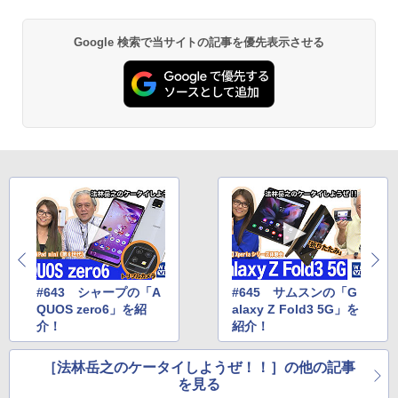
Google 検索で当サイトの記事を優先表示させる
#643 シャープの「A
#645 サムスンの「G
QUOS zero6」を紹
alaxy Z Fold3 5G」を
介！
紹介！
［法林岳之のケータイしようぜ！！］の他の記事
を見る