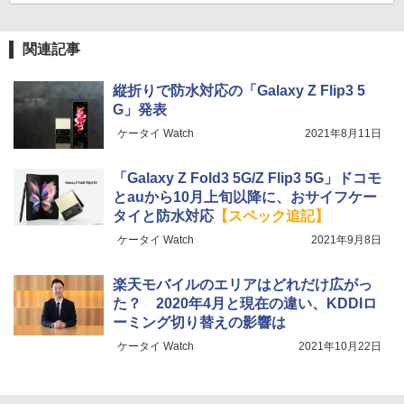
関連記事
縦折りで防水対応の「Galaxy Z Flip3 5
G」発表
ケータイ Watch
2021年8月11日
「Galaxy Z Fold3 5G/Z Flip3 5G」ドコモ
とauから10月上旬以降に、おサイフケー
タイと防水対応
【スペック追記】
ケータイ Watch
2021年9月8日
楽天モバイルのエリアはどれだけ広がっ
た？ 2020年4月と現在の違い、KDDIロ
ーミング切り替えの影響は
ケータイ Watch
2021年10月22日