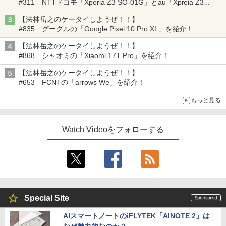
#311 NTTドコモ「Xperia Z3 SO-01G」とau「Xpreia Z3
SOL26」を紹介！
【法林岳之のケータイしようぜ！！】
#835 グーグルの「Google Pixel 10 Pro XL」を紹介！
【法林岳之のケータイしようぜ！！】
#868 シャオミの「Xiaomi 17T Pro」を紹介！
【法林岳之のケータイしようぜ！！】
#653 FCNTの「arrows We」を紹介！
もっと見る
Watch Videoをフォローする
Special Site
AIスマートノートのiFLYTEK「AINOTE 2」は