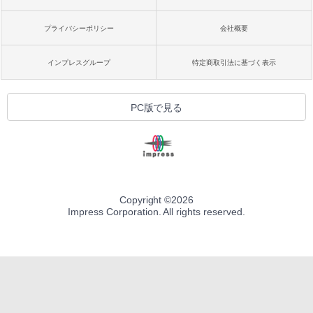
プライバシーポリシー
会社概要
インプレスグループ
特定商取引法に基づく表示
PC版で見る
Copyright ©
2026
Impress Corporation. All rights reserved.