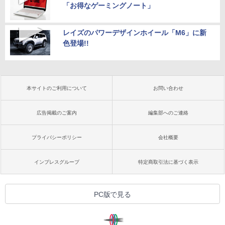
「お得なゲーミングノート」
レイズのパワーデザインホイール「M6」に新
色登場!!
本サイトのご利用について
お問い合わせ
広告掲載のご案内
編集部へのご連絡
プライバシーポリシー
会社概要
インプレスグループ
特定商取引法に基づく表示
PC版で見る