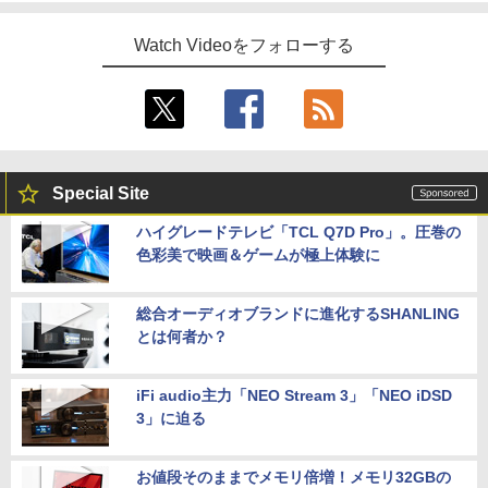
Watch Videoをフォローする
Special Site
ハイグレードテレビ「TCL Q7D Pro」。圧巻の
色彩美で映画＆ゲームが極上体験に
総合オーディオブランドに進化するSHANLING
とは何者か？
iFi audio主力「NEO Stream 3」「NEO iDSD
3」に迫る
お値段そのままでメモリ倍増！メモリ32GBの