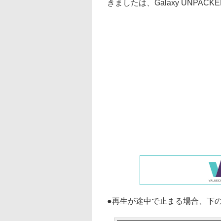
きましたは、Galaxy UNPACK
●再生が途中で止まる場合、下の