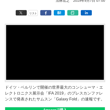
法林岳之
2019年9月7日 07:00
リスト
ドイツ・ベルリンで開催の世界最大のコンシューマ・エ
レクトロニクス展示会「IFA 2019」のプレスカンファレ
ンスで発表されたサムスン「Galaxy Fold」の速報です。
Amazonで購入