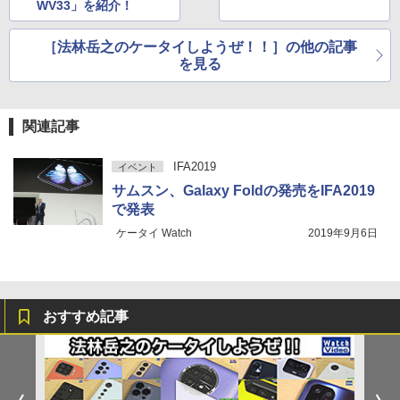
WV33」を紹介！
［法林岳之のケータイしようぜ！！］の他の記事
を見る
関連記事
IFA2019
イベント
サムスン、Galaxy Foldの発売をIFA2019
で発表
ケータイ Watch
2019年9月6日
おすすめ記事