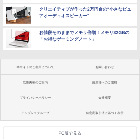
クリエイティブが作った2万円台の“小さなピュ
アオーディオスピーカー”
お値段そのままでメモリ倍増！メモリ32GBの
「お得なゲーミングノート」
本サイトのご利用について
お問い合わせ
広告掲載のご案内
編集部へのご連絡
プライバシーポリシー
会社概要
インプレスグループ
特定商取引法に基づく表示
PC版で見る