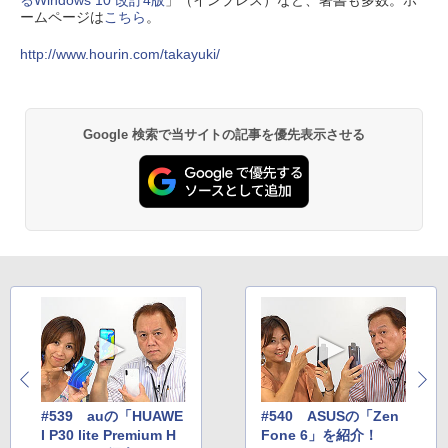
ームページは
こちら
。
http://www.hourin.com/takayuki/
Google 検索で当サイトの記事を優先表示させる
#539 auの「HUAWE
#540 ASUSの「Zen
I P30 lite Premium H
Fone 6」を紹介！