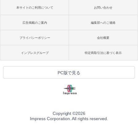
本サイトのご利用について
お問い合わせ
広告掲載のご案内
編集部へのご連絡
プライバシーポリシー
会社概要
インプレスグループ
特定商取引法に基づく表示
PC版で見る
Copyright ©
2026
Impress Corporation. All rights reserved.