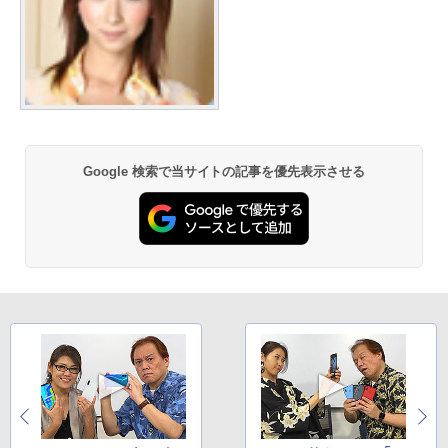
Google 検索で当サイトの記事を優先表示させる