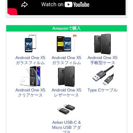
Amazonで購入
Android One X5
Android One X5
Android One X5
ガラスフィルム
ガラスフィルム
手帳型ケース
Android One X5
Android One X5
Type Cケーブル
クリアケース
レザーケース
Anker USB-C &
Micro USB アダ
プタ