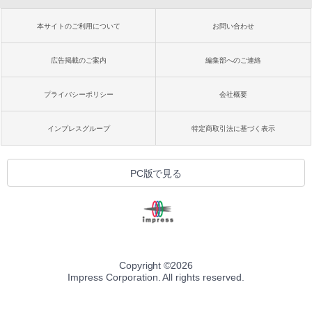
本サイトのご利用について
お問い合わせ
広告掲載のご案内
編集部へのご連絡
プライバシーポリシー
会社概要
インプレスグループ
特定商取引法に基づく表示
PC版で見る
Copyright ©
2026
Impress Corporation. All rights reserved.