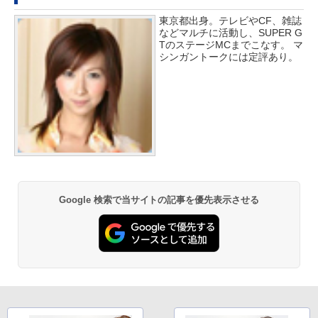
東京都出身。テレビやCF、雑誌
などマルチに活動し、SUPER G
TのステージMCまでこなす。 マ
シンガントークには定評あり。
Google 検索で当サイトの記事を優先表示させる