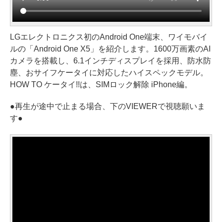
LGエレクトロニクス初のAndroid One端末、ワイモバイ
ルの「Android One X5」を紹介します。1600万画素のAI
カメラを搭載し、6.1インチディスプレイを採用、防水防
塵、おサイフケータイに対応したハイスペックモデル。
HOW TO ケータイ!!は、SIMロック解除 iPhone編。
●再生が途中で止まる場合、下のVIEWERで視聴願いま
す●