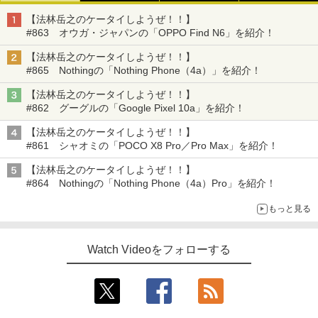
【法林岳之のケータイしようぜ！！】
#863 オウガ・ジャパンの「OPPO Find N6」を紹介！
【法林岳之のケータイしようぜ！！】
#865 Nothingの「Nothing Phone（4a）」を紹介！
【法林岳之のケータイしようぜ！！】
#862 グーグルの「Google Pixel 10a」を紹介！
【法林岳之のケータイしようぜ！！】
#861 シャオミの「POCO X8 Pro／Pro Max」を紹介！
【法林岳之のケータイしようぜ！！】
#864 Nothingの「Nothing Phone（4a）Pro」を紹介！
もっと見る
Watch Videoをフォローする