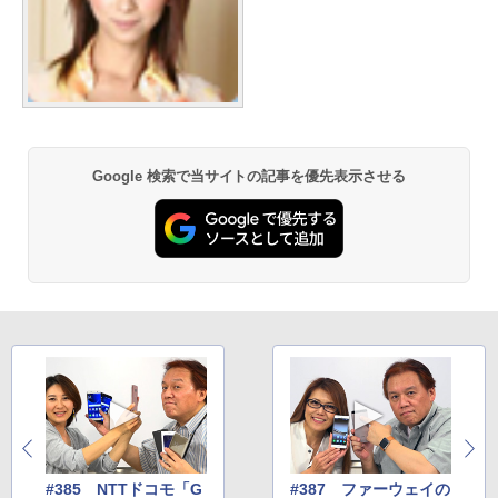
Google 検索で当サイトの記事を優先表示させる
#385 NTTドコモ「G
#387 ファーウェイの