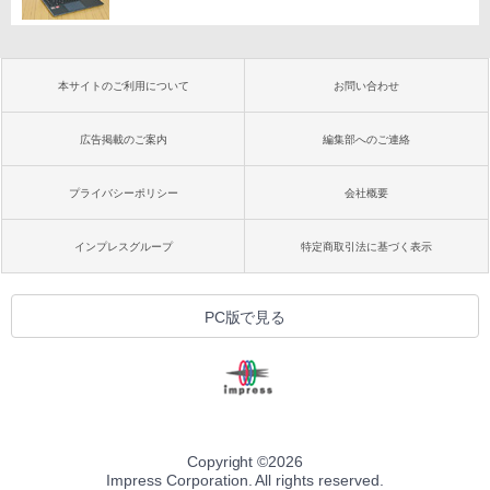
本サイトのご利用について
お問い合わせ
広告掲載のご案内
編集部へのご連絡
プライバシーポリシー
会社概要
インプレスグループ
特定商取引法に基づく表示
PC版で見る
Copyright ©
2026
Impress Corporation. All rights reserved.