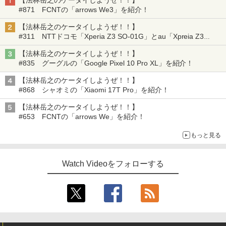
【法林岳之のケータイしようぜ！！】
#871 FCNTの「arrows We3」を紹介！
【法林岳之のケータイしようぜ！！】
#311 NTTドコモ「Xperia Z3 SO-01G」とau「Xpreia Z3
SOL26」を紹介！
【法林岳之のケータイしようぜ！！】
#835 グーグルの「Google Pixel 10 Pro XL」を紹介！
【法林岳之のケータイしようぜ！！】
#868 シャオミの「Xiaomi 17T Pro」を紹介！
【法林岳之のケータイしようぜ！！】
#653 FCNTの「arrows We」を紹介！
もっと見る
Watch Videoをフォローする