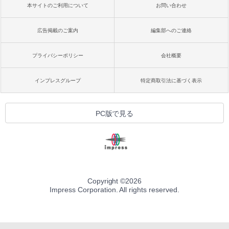
本サイトのご利用について
お問い合わせ
広告掲載のご案内
編集部へのご連絡
プライバシーポリシー
会社概要
インプレスグループ
特定商取引法に基づく表示
PC版で見る
Copyright ©
2026
Impress Corporation. All rights reserved.