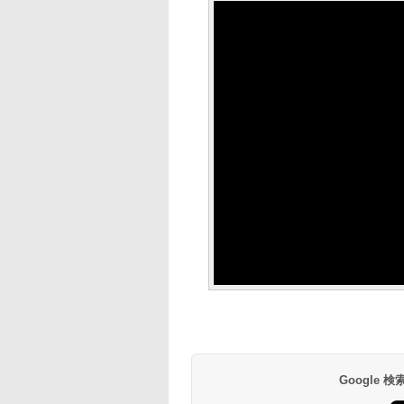
Google