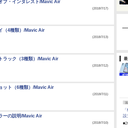
ブ・インタレスト/Mavic Air
(2018/7/17)
4種類）/Mavic Air
(2018/7/13)
ック（3種類）/Mavic Air
最
(2018/7/12)
ト（6種類）/Mavic Air
(2018/7/11)
法
「
の説明/Mavic Air
設
(2018/7/10)
■2