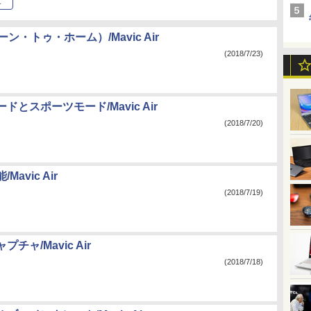
年
ン・トゥ・ホーム）/Mavic Air
(2018/7/23)
ドとスポーツモード/Mavic Air
(2018/7/20)
avic Air
(2018/7/19)
チャ/Mavic Air
(2018/7/18)