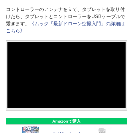
コントローラーのアンテナを立て、タブレットを取り付
けたら、タブレットとコントローラーをUSBケーブルで
繋ぎます。
《ムック「最新ドローン空撮入門」の詳細は
こちら》
Amazonで購入