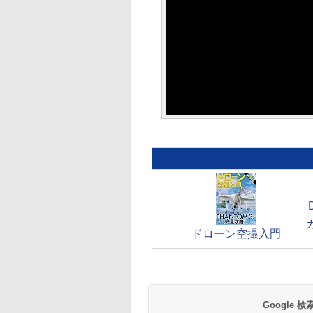
ドローン空撮入門
Google