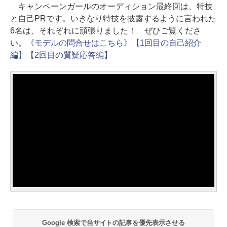
キャンペーンガールのオーディション最終回は、特技
と自己PRです。いきなり特技を披露するように言われた
6名は、それぞれに頑張りました！ ぜひご覧くださ
い。
《モデルの問合せはこちら》
【1回目の自己紹介
編】
【2回目の質疑応答編】
Google 検索で当サイトの記事を優先表示させる