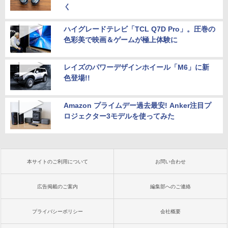
く
ハイグレードテレビ「TCL Q7D Pro」。圧巻の
色彩美で映画＆ゲームが極上体験に
レイズのパワーデザインホイール「M6」に新
色登場!!
Amazon プライムデー過去最安! Anker注目プ
ロジェクター3モデルを使ってみた
本サイトのご利用について
お問い合わせ
広告掲載のご案内
編集部へのご連絡
プライバシーポリシー
会社概要